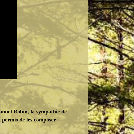
anuel Robin, la sympathie de
 permis de les composer.