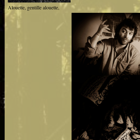
Alouette, gentille alouette,